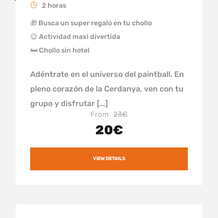
2 horas
🎁 Busca un super regalo en tu chollo
😉 Actividad maxi divertida
🛏 Chollo sin hotel
Adéntrate en el universo del paintball. En
pleno corazón de la Cerdanya, ven con tu
grupo y disfrutar […]
From
23€
20€
VIEW DETAILS