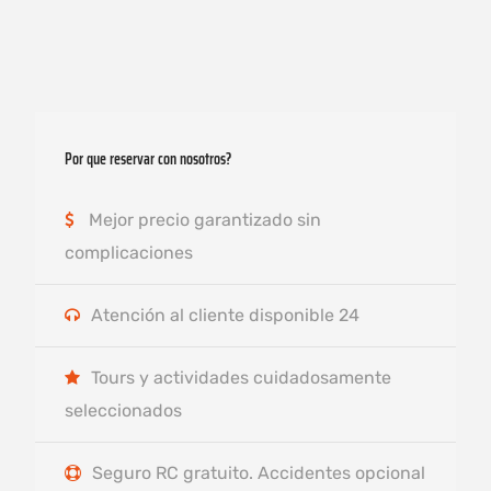
Por que reservar con nosotros?
Mejor precio garantizado sin
complicaciones
Atención al cliente disponible 24
Tours y actividades cuidadosamente
seleccionados
Seguro RC gratuito. Accidentes opcional