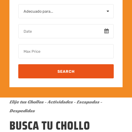
Elije tus Chollos - Actividades - Escapadas -
Despedidas
BUSCA TU CHOLLO