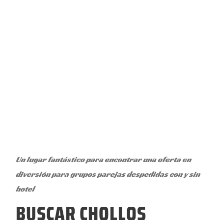
Un lugar fantástico para encontrar una oferta en
diversión para grupos parejas despedidas con y sin
hotel
BUSCAR CHOLLOS