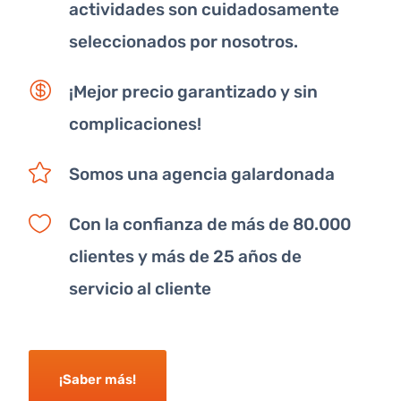
actividades son cuidadosamente
seleccionados por nosotros.
¡Mejor precio garantizado y sin
complicaciones!
Somos una agencia galardonada
Con la confianza de más de 80.000
clientes y más de 25 años de
servicio al cliente
¡Saber más!