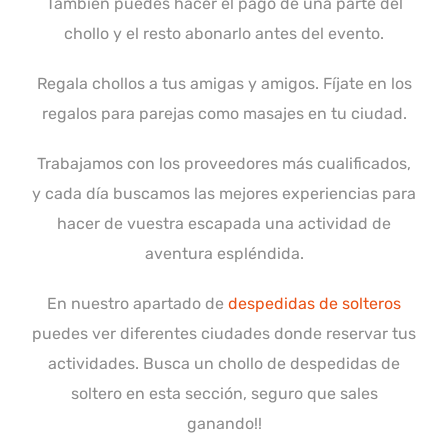
También puedes hacer el pago de una parte del
chollo y el resto abonarlo antes del evento.
Regala chollos a tus amigas y amigos. Fíjate en los
regalos para parejas como masajes en tu ciudad.
Trabajamos con los proveedores más cualificados,
y cada día buscamos las mejores experiencias para
hacer de vuestra escapada una actividad de
aventura espléndida.
En nuestro apartado de
despedidas de solteros
puedes ver diferentes ciudades donde reservar tus
actividades. Busca un chollo de despedidas de
soltero en esta sección, seguro que sales
ganando!!