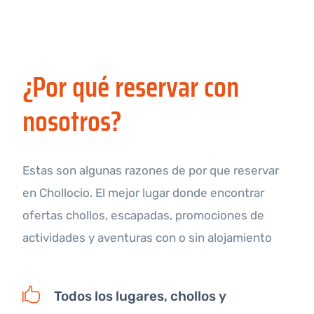
¿Por qué reservar con
nosotros?
Estas son algunas razones de por que reservar
en Chollocio. El mejor lugar donde encontrar
ofertas chollos, escapadas, promociones de
actividades y aventuras con o sin alojamiento
Todos los lugares, chollos y