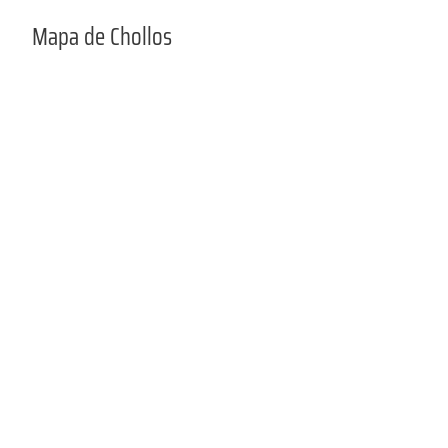
Mapa de Chollos