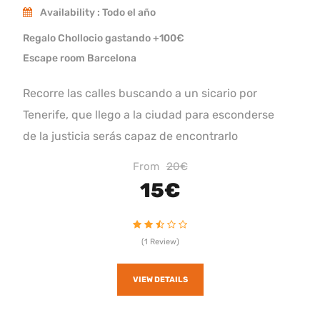
Availability : Todo el año
Regalo Chollocio gastando +100€
Escape room Barcelona
Recorre las calles buscando a un sicario por
Tenerife, que llego a la ciudad para esconderse
de la justicia serás capaz de encontrarlo
From
20€
15€
(1 Review)
VIEW DETAILS