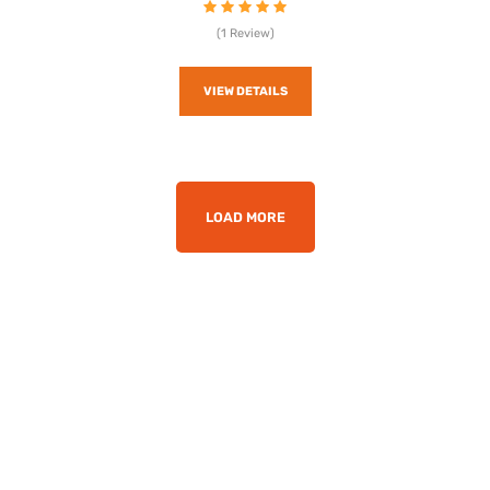
(1 Review)
VIEW DETAILS
LOAD MORE