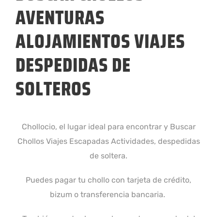
AVENTURAS
ALOJAMIENTOS VIAJES
DESPEDIDAS DE
SOLTEROS
Chollocio, el lugar ideal para encontrar y Buscar
Chollos Viajes Escapadas Actividades, despedidas
de soltera.
Puedes pagar tu chollo con tarjeta de crédito,
bizum o transferencia bancaria.