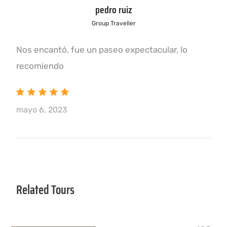
pedro ruiz
Group Traveller
Nos encantó, fue un paseo expectacular, lo
recomiendo
mayo 6, 2023
Related Tours