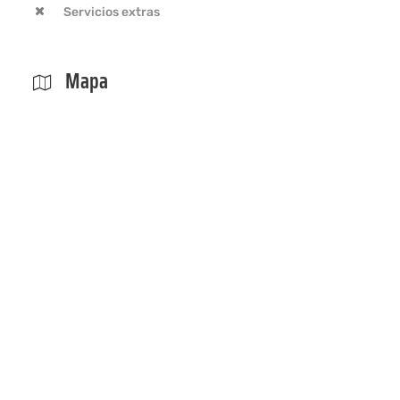
Servicios extras
Mapa