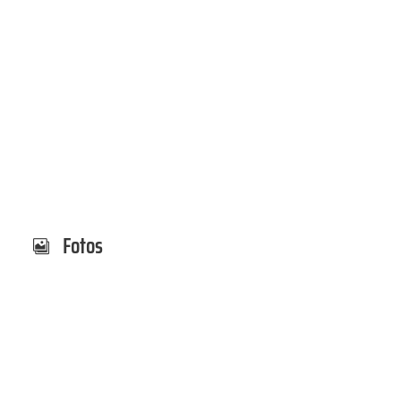
Fotos