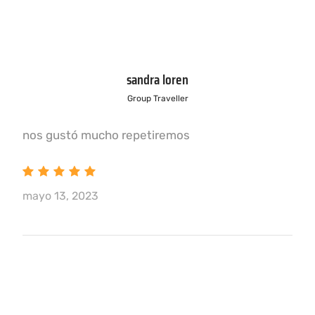
sandra loren
Group Traveller
nos gustó mucho repetiremos
mayo 13, 2023