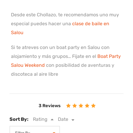
Desde este Chollazo, te recomendamos uno muy
especial puedes hacer una
clase de baile en
Salou
Si te atreves con un boat party en Salou con
alojamiento y más grupos… Fijate en el
Boat Party
Salou Weekend
con posibilidad de aventuras y
discoteca al aire libre
3 Reviews
Sort By:
Rating
Date