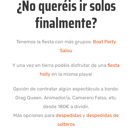
¿No queréis ir solos
finalmente?
Tenemos la fiesta con más grupos:
Boat Party
Salou
Y una vez en tierra podéis disfrutar de una
fiesta
holly
en la misma playa!
Opción de contratar algún espectáculo a bordo:
Drag Queen, Animador/a, Camarero Falso, etc.
desde 180€ a dividir.
Más opciones para
despedidas
y
despedidas de
solteros