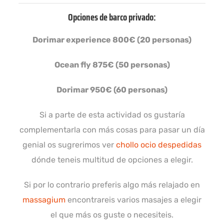
Opciones de barco privado:
Dorimar experience 800€ (20 personas)
Ocean fly 875€ (50 personas)
Dorimar 950€ (60 personas)
Si a parte de esta actividad os gustaría
complementarla con más cosas para pasar un día
genial os sugrerimos ver
chollo ocio despedidas
dónde teneis multitud de opciones a elegir.
Si por lo contrario preferis algo más relajado en
massagium
encontrareis varios masajes a elegir
el que más os guste o necesiteis.