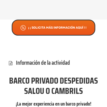
¡ ¡ SOLICITA MÁS INFORMACIÓN AQUÍ ! !
Información de la actividad
BARCO PRIVADO DESPEDIDAS
SALOU O CAMBRILS
¡La mejor experiencia en un barco privado!