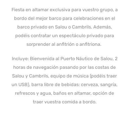
Fiesta en altamar exclusiva para vuestro grupo, a
bordo del mejor barco para celebraciones en el
barco privado en Salou o Cambrils. Además,
podéis contratar un espectáculo privado para
sorprender al anfitrión o anfitriona.
Incluye: Bienvenida al Puerto Náutico de Salou, 2
horas de navegación pasando por las costas de
Salou y Cambrils, equipo de música (podéis traer
un USB), barra libre de bebidas: cerveza, sangría,
refrescos y agua, baños en altamar, opción de
traer vuestra comida a bordo.