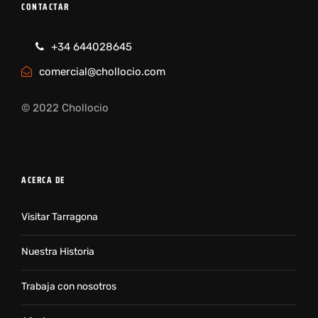
CONTACTAR
+34 644028645
comercial@chollocio.com
© 2022 Chollocio
ACERCA DE
Visitar Tarragona
Nuestra Historia
Trabaja con nosotros