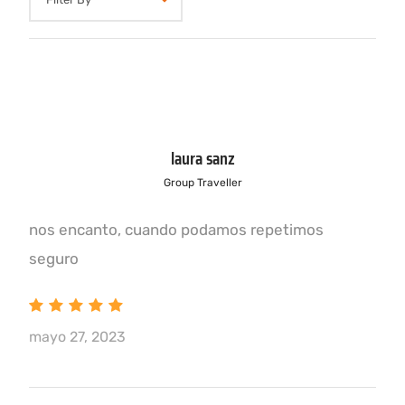
laura sanz
Group Traveller
nos encanto, cuando podamos repetimos
seguro
mayo 27, 2023