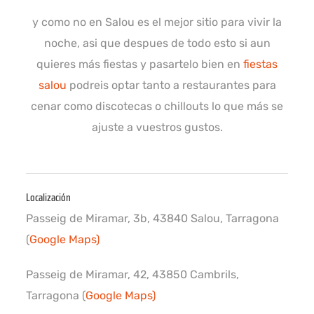
y como no en Salou es el mejor sitio para vivir la
noche, asi que despues de todo esto si aun
quieres más fiestas y pasartelo bien en
fiestas
salou
podreis optar tanto a restaurantes para
cenar como discotecas o chillouts lo que más se
ajuste a vuestros gustos.
Localización
Passeig de Miramar, 3b, 43840 Salou, Tarragona
(
Google Maps)
Passeig de Miramar, 42, 43850 Cambrils,
Tarragona (
Google Maps)