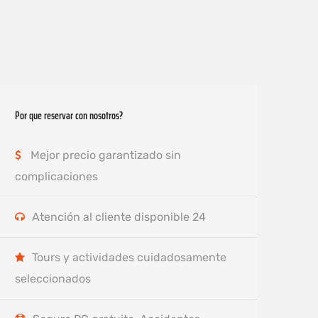
Por que reservar con nosotros?
Mejor precio garantizado sin
complicaciones
Atención al cliente disponible 24
Tours y actividades cuidadosamente
seleccionados