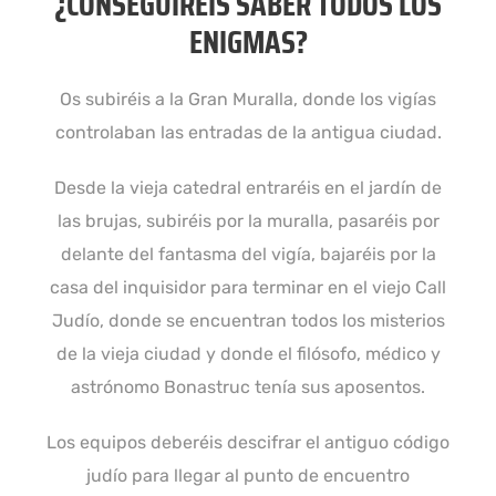
¿CONSEGUIRÉIS SABER TODOS LOS
ENIGMAS?
Os subiréis a la Gran Muralla, donde los vigías
controlaban las entradas de la antigua ciudad.
Desde la vieja catedral entraréis en el jardín de
las brujas, subiréis por la muralla, pasaréis por
delante del fantasma del vigía, bajaréis por la
casa del inquisidor para terminar en el viejo Call
Judío, donde se encuentran todos los misterios
de la vieja ciudad y donde el filósofo, médico y
astrónomo Bonastruc tenía sus aposentos.
Los equipos deberéis descifrar el antiguo código
judío para llegar al punto de encuentro