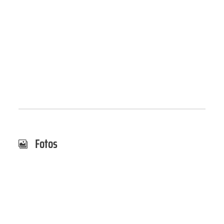
Fotos