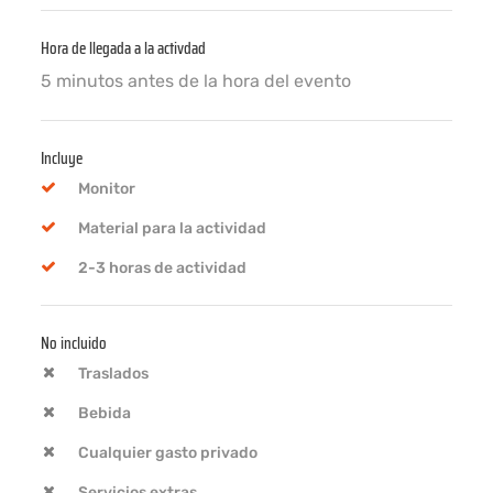
Hora de llegada a la activdad
5 minutos antes de la hora del evento
Incluye
Monitor
Material para la actividad
2-3 horas de actividad
No incluido
Traslados
Bebida
Cualquier gasto privado
Servicios extras