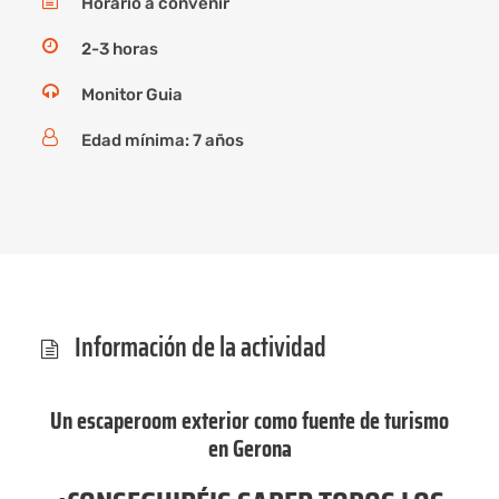
Horario a convenir
2-3 horas
Monitor Guia
Edad mínima: 7 años
Información de la actividad
Un escaperoom exterior como fuente de turismo
en Gerona