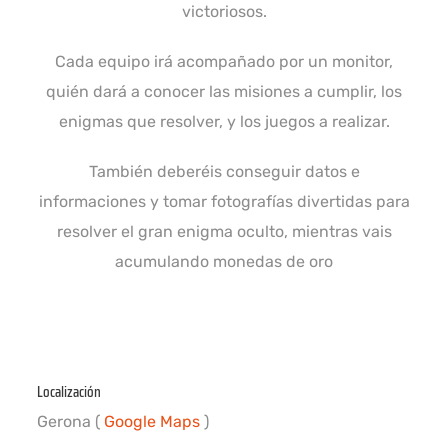
victoriosos.
Cada equipo irá acompañado por un monitor,
quién dará a conocer las misiones a cumplir, los
enigmas que resolver, y los juegos a realizar.
También deberéis conseguir datos e
informaciones y tomar fotografías divertidas para
resolver el gran enigma oculto, mientras vais
acumulando monedas de oro
Localización
Gerona (
Google Maps
)