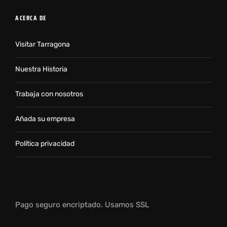
ACERCA DE
Visitar Tarragona
Nuestra Historia
Trabaja con nosotros
Añada su empresa
Política privacidad
Pago seguro encriptado. Usamos SSL