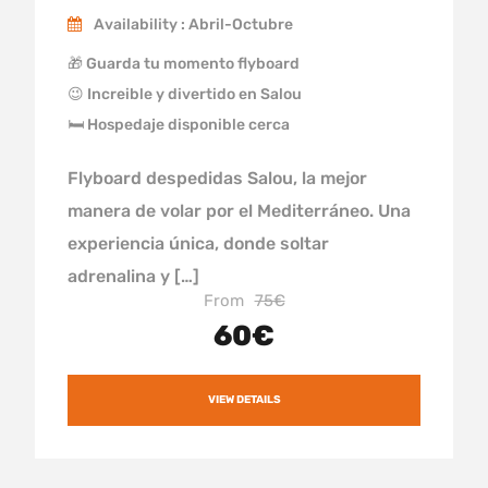
Availability : Abril-Octubre
🎁 Guarda tu momento flyboard
😉 Increible y divertido en Salou
🛏 Hospedaje disponible cerca
Flyboard despedidas Salou, la mejor
manera de volar por el Mediterráneo. Una
experiencia única, donde soltar
adrenalina y […]
From
75€
60€
VIEW DETAILS