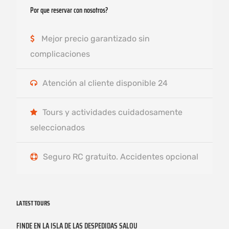
Por que reservar con nosotros?
Mejor precio garantizado sin
complicaciones
Atención al cliente disponible 24
Tours y actividades cuidadosamente
seleccionados
Seguro RC gratuito. Accidentes opcional
LATEST TOURS
FINDE EN LA ISLA DE LAS DESPEDIDAS SALOU