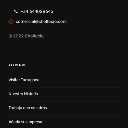
+34 644028645
comercial@chollocio.com
© 2022 Chollocio
ACERCA DE
Visitar Tarragona
Nuestra Historia
Trabaja con nosotros
Añada su empresa