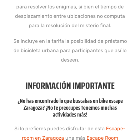
para resolver los enigmas, si bien el tiempo de
desplazamiento entre ubicaciones no computa
para la resolución del misterio final.
Se incluye en la tarifa la posibilidad de préstamo
de bicicleta urbana para participantes que así lo
deseen.
INFORMACIÓN IMPORTANTE
¿No has encontrado lo que buscabas en bike escape
Zaragoza? ¡No te preocupes tenemos muchas
actividades más!
Si lo prefieres puedes disfrutar de esta
Escape-
room en Zaragoza
una más
Escape Room