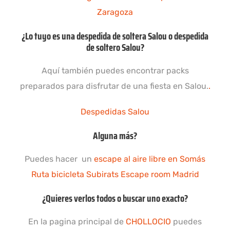
Zaragoza
¿Lo tuyo es una despedida de soltera Salou o despedida
de soltero Salou?
Aquí también puedes encontrar packs
preparados para disfrutar de una fiesta en Salou.
.
Despedidas Salou
Alguna más?
Puedes hacer un
escape al aire libre en Somás
Ruta bicicleta Subirats
Escape room Madrid
¿Quieres verlos todos o buscar uno exacto?
En la pagina principal de
CHOLLOCIO
puedes