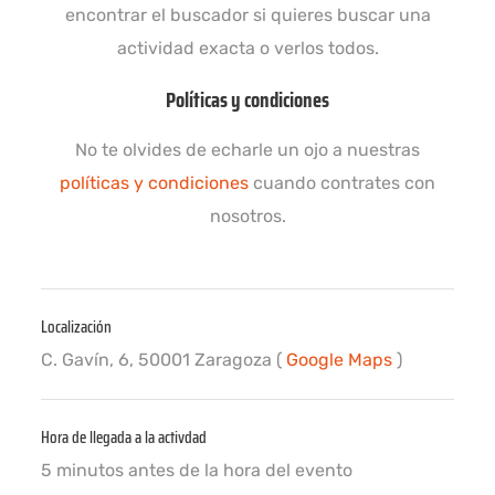
encontrar el buscador si quieres buscar una
actividad exacta o verlos todos.
Políticas y condiciones
No te olvides de echarle un ojo a nuestras
políticas y condiciones
cuando contrates con
nosotros.
Localización
C. Gavín, 6, 50001 Zaragoza (
Google Maps
)
Hora de llegada a la activdad
5 minutos antes de la hora del evento