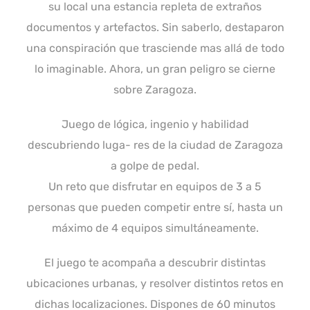
su local una estancia repleta de extraños
documentos y artefactos. Sin saberlo, destaparon
una conspiración que trasciende mas allá de todo
lo imaginable. Ahora, un gran peligro se cierne
sobre Zaragoza.
Juego de lógica, ingenio y habilidad
descubriendo luga- res de la ciudad de Zaragoza
a golpe de pedal.
Un reto que disfrutar en equipos de 3 a 5
personas que pueden competir entre sí, hasta un
máximo de 4 equipos simultáneamente.
El juego te acompaña a descubrir distintas
ubicaciones urbanas, y resolver distintos retos en
dichas localizaciones. Dispones de 60 minutos