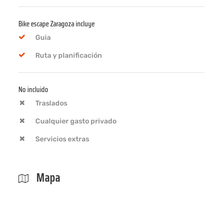
Bike escape Zaragoza incluye
Guia
Ruta y planificación
No incluido
Traslados
Cualquier gasto privado
Servicios extras
Mapa