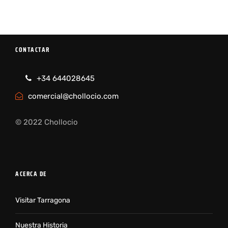
CONTACTAR
+34 644028645
comercial@chollocio.com
© 2022 Chollocio
ACERCA DE
Visitar Tarragona
Nuestra Historia