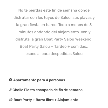
No te pierdas este fin de semana donde
disfrutar con los tuyos de Salou, sus playas y
la gran fiesta en barco. Todo a menos de 5
minutos andando del alojamiento. Ven y
disfruta la gran Boat Party Salou Weekend.
Boat Party Salou + Tardeo + comidas…
especial para despedidas Salou
🏨 Apartamento para 4 personas
🎉Chollo Fiesta escapada de fin de semana
😃 Boat Party + Barra libre + Alojamiento