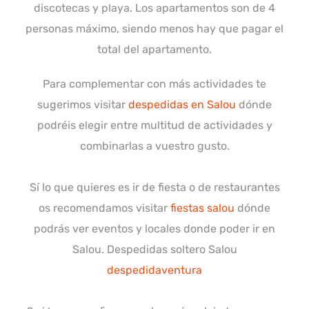
discotecas y playa.
Los apartamentos son de 4
personas máximo, siendo menos hay que pagar el
total del apartamento.
Para complementar con más actividades te
sugerimos visitar
despedidas en Salou
dónde
podréis elegir entre multitud de actividades y
combinarlas a vuestro gusto.
Sí lo que quieres es ir de fiesta o de restaurantes
os recomendamos visitar
fiestas salou
dónde
podrás ver eventos y locales donde poder ir en
Salou. Despedidas soltero Salou
despedidaventura