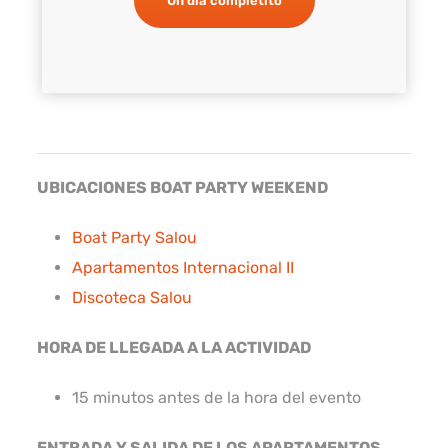
Un día completito
UBICACIONES BOAT PARTY WEEKEND
Boat Party Salou
Apartamentos Internacional II
Discoteca Salou
HORA DE LLEGADA A LA ACTIVIDAD
15 minutos antes de la hora del evento
ENTRADA Y SALIDA DE LOS APARTAMENTOS