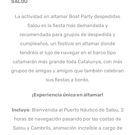
SALOU
La actividad en altamar Boat Party despedidas
Salou es la fiesta más demandada y
recomendada para grupos de despedida y
cumpleaños, un festival en altamar donde
tendréis el lujo de navegar en el barco tipo
catamarán más grande toda Catalunya, con más
grupos de amigas y amigos que también celebran
sus fiestas a bordo.
¡Experiencia única en altamar!
Incluye
: Bienvenida al Puerto Náutico de Salou, 2
horas de navegación pasando por las costas de
Salou y Cambrils, animación increíble a cargo de