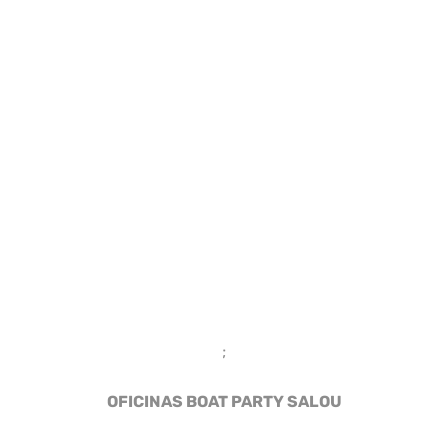
;
OFICINAS BOAT PARTY SALOU