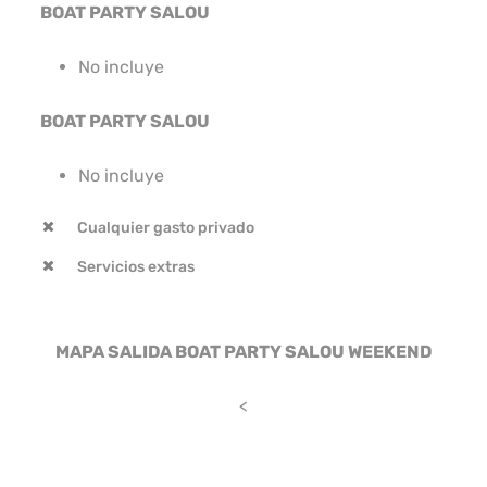
BOAT PARTY SALOU
No incluye
BOAT PARTY SALOU
No incluye
Cualquier gasto privado
Servicios extras
MAPA SALIDA BOAT PARTY SALOU WEEKEND
<