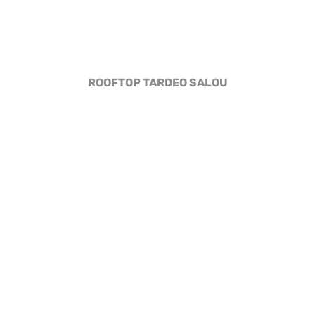
ROOFTOP TARDEO SALOU