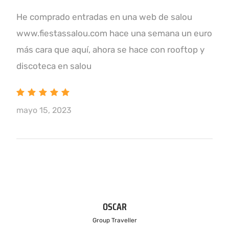
He comprado entradas en una web de salou
www.fiestassalou.com hace una semana un euro
más cara que aquí, ahora se hace con rooftop y
discoteca en salou
mayo 15, 2023
OSCAR
Group Traveller