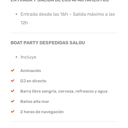
Entrada desde las 16h – Salida máximo a las
12h
BOAT PARTY DESPEDIDAS SALOU
Incluye
Animación
DJ en directo
Barra libre sangría, cerveza, refrescos y agua
Baños alta mar
2 horas de navegación