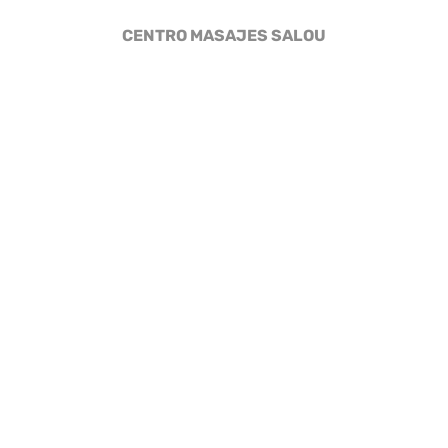
CENTRO MASAJES SALOU