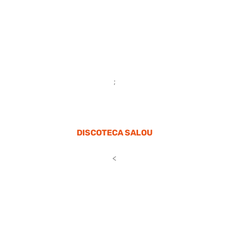
;
DISCOTECA SALOU
<