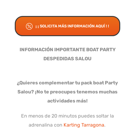
¡ ¡ SOLICITA MÁS INFORMACIÓN AQUÍ ! !
INFORMACIÓN IMPORTANTE BOAT PARTY
DESPEDIDAS SALOU
¿Quieres complementar tu pack boat Party
Salou? ¡No te preocupes tenemos muchas
actividades más!
En menos de 20 minutos puedes soltar la
adrenalina con
Karting Tarragona
.