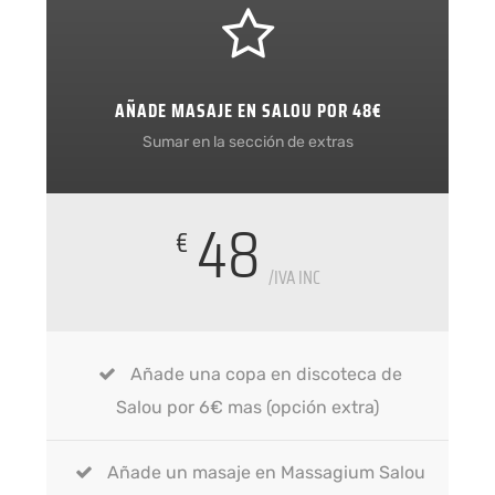
AÑADE MASAJE EN SALOU POR 48€
Sumar en la sección de extras
48
€
/IVA INC
Añade una copa en discoteca de
Salou por 6€ mas (opción extra)
Añade un masaje en Massagium Salou