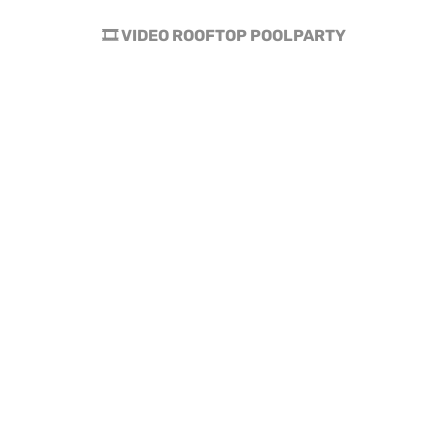
🎞 VIDEO ROOFTOP POOLPARTY