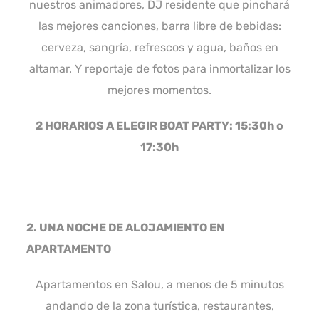
nuestros animadores, DJ residente que pinchará
las mejores canciones, barra libre de bebidas:
cerveza, sangría, refrescos y agua, baños en
altamar. Y reportaje de fotos para inmortalizar los
mejores momentos
.
2 HORARIOS A ELEGIR BOAT PARTY: 15:30h o
17:30h
2. UNA NOCHE DE ALOJAMIENTO EN
APARTAMENTO
Apartamentos en Salou, a menos de 5 minutos
andando de la zona turística, restaurantes,