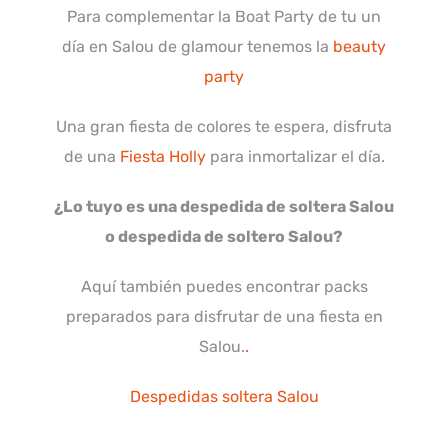
Para complementar la Boat Party de tu un
día en Salou de glamour tenemos la
beauty
party
Una gran fiesta de colores te espera, disfruta
de una
Fiesta Holly
para inmortalizar el día.
¿Lo tuyo es una despedida de soltera Salou
o despedida de soltero Salou?
Aquí también puedes encontrar packs
preparados para disfrutar de una fiesta en
Salou.
.
Despedidas soltera Salou