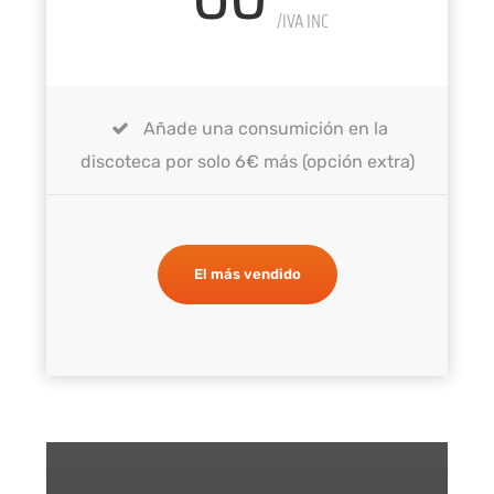
/IVA INC
Añade una consumición en la
discoteca por solo 6€ más (opción extra)
El más vendido