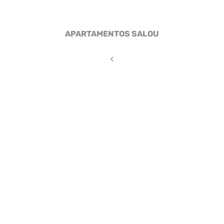
APARTAMENTOS SALOU
<