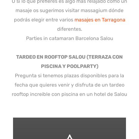
O si lo que prefieres es algo más relajado como un
masaje os sugerimos visitar massagium dónde
podrás elegir entre varios
masajes en Tarragona
diferentes.
Parties in catamaran Barcelona Salou
TARDEO EN ROOFTOP SALOU (TERRAZA CON
PISCINA Y POOLPARTY)
Pregunta si tenemos plazas disponibles para la
fecha que quieres venir y disfruta de un tardeo
rooftop increible con piscina en un hotel de Salou