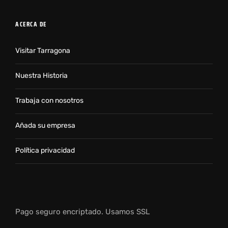
ACERCA DE
Visitar Tarragona
Nuestra Historia
Trabaja con nosotros
Añada su empresa
Política privacidad
Pago seguro encriptado. Usamos SSL