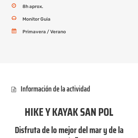
8h aprox.
Monitor Guia
Primavera / Verano
Información de la actividad
HIKE Y KAYAK SAN POL
Disfruta de lo mejor del mar y de la