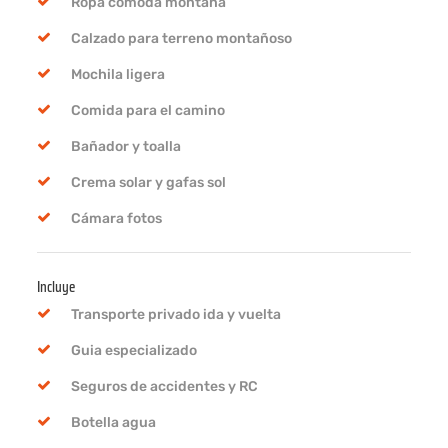
Ropa cómoda montaña
Calzado para terreno montañoso
Mochila ligera
Comida para el camino
Bañador y toalla
Crema solar y gafas sol
Cámara fotos
Incluye
Transporte privado ida y vuelta
Guia especializado
Seguros de accidentes y RC
Botella agua