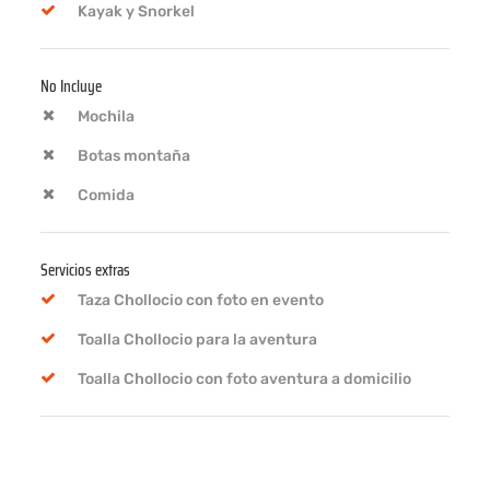
Kayak y Snorkel
No Incluye
Mochila
Botas montaña
Comida
Servicios extras
Taza Chollocio con foto en evento
Toalla Chollocio para la aventura
Toalla Chollocio con foto aventura a domicilio