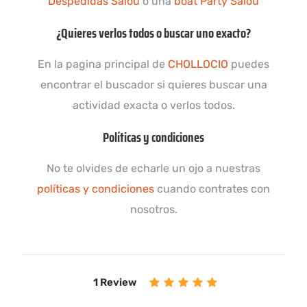
Despedidas Salou
o una
boat Party Salou
¿Quieres verlos todos o buscar uno exacto?
En la pagina principal de
CHOLLOCIO
puedes
encontrar el buscador si quieres buscar una
actividad exacta o verlos todos.
Políticas y condiciones
No te olvides de echarle un ojo a nuestras
políticas y condiciones
cuando contrates con
nosotros.
1 Review