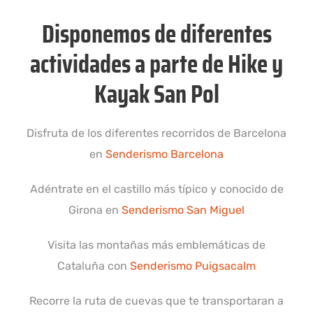
Disponemos de diferentes
actividades a parte de Hike y
Kayak San Pol
Disfruta de los diferentes recorridos de Barcelona
en
Senderismo Barcelona
Adéntrate en el castillo más típico y conocido de
Girona en
Senderismo San Miguel
Visita las montañas más emblemáticas de
Cataluña con
Senderismo Puigsacalm
Recorre la ruta de cuevas que te transportaran a