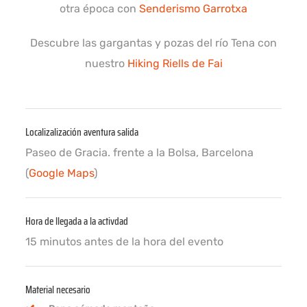
otra época con
Senderismo Garrotxa
Descubre las gargantas y pozas del río Tena con
nuestro
Hiking Riells de Fai
Localizalización aventura salida
Paseo de Gracia. frente a la Bolsa, Barcelona
(
Google Maps
)
Hora de llegada a la activdad
15 minutos antes de la hora del evento
Material necesario