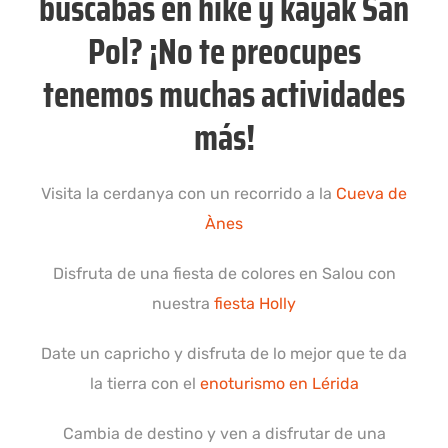
buscabas en hike y kayak San
Pol? ¡No te preocupes
tenemos muchas actividades
más!
Visita la cerdanya con un recorrido a la
Cueva de
Ànes
Disfruta de una fiesta de colores en Salou con
nuestra
fiesta Holly
Date un capricho y disfruta de lo mejor que te da
la tierra con el
enoturismo en Lérida
Cambia de destino y ven a disfrutar de una