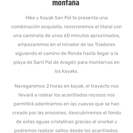
montaña
Hike y Kayak San Pol te presenta una
combinación exquisita, recorreremos el litoral con
una caminata de unos 60 minutos aproximados,
empezaremos en el mirador de las Triadores
siguiendo el camino de Ronda hasta llegar a la
playa de Sant Pol de Aragón para montarnos en
los kayaks.
Navegaremos 2 horas en kayak, el trayecto nos
llevará a rodear los acantilados rocosos nos
permitirá adentrarnos en las cuevas que se han
creado por las erosiones, descubriremos el fondo
de estas aguas cristalinas gracias al snorkel y
podremos realizar saltos desde los acantilados.