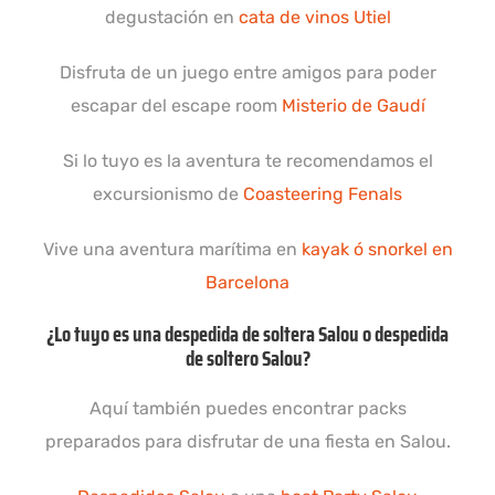
degustación en
cata de vinos Utiel
Disfruta de un juego entre amigos para poder
escapar del escape room
Misterio de Gaudí
Si lo tuyo es la aventura te recomendamos el
excursionismo de
Coasteering Fenals
Vive una aventura marítima en
kayak ó snorkel en
Barcelona
¿Lo tuyo es una despedida de soltera Salou o despedida
de soltero Salou?
Aquí también puedes encontrar packs
preparados para disfrutar de una fiesta en Salou.