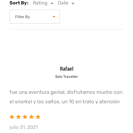
Sort By:
Rating
Date
Rafael
Solo Traveller
fue una aventura genial, disfrutamos mucho con
el snorkel y los saltos, un 10 en trato y atención
julio 31, 2021