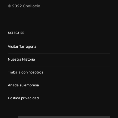
© 2022 Chollocio
ACERCA DE
Visitar Tarragona
Nuestra Historia
Trabaja con nosotros
Añada su empresa
Política privacidad