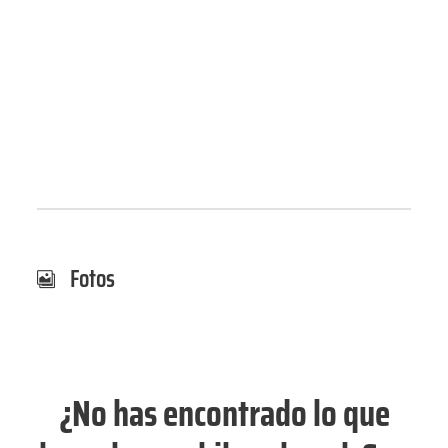
Fotos
¿No has encontrado lo que