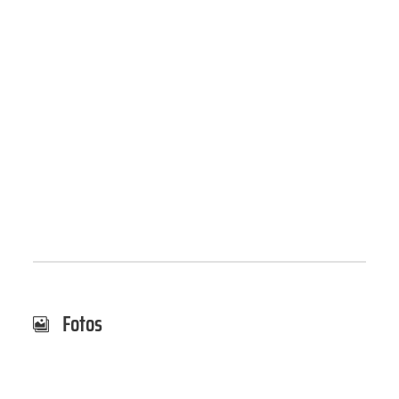
Fotos