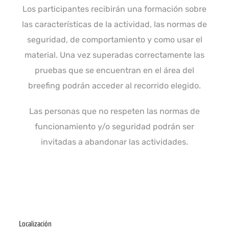
Los participantes recibirán una formación sobre
las características de la actividad, las normas de
seguridad, de comportamiento y como usar el
material. Una vez superadas correctamente las
pruebas que se encuentran en el área del
breefing podrán acceder al recorrido elegido.
Las personas que no respeten las normas de
funcionamiento y/o seguridad podrán ser
invitadas a abandonar las actividades.
Localización