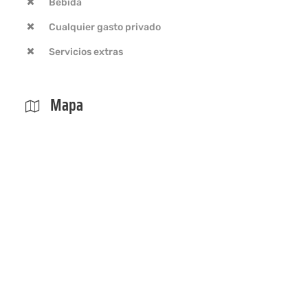
Bebida
Cualquier gasto privado
Servicios extras
Mapa