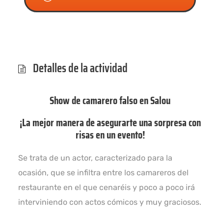
Detalles de la actividad
Show de camarero falso en Salou
¡La mejor manera de asegurarte una sorpresa con
risas en un evento!
Se trata de un actor, caracterizado para la
ocasión, que se infiltra entre los camareros del
restaurante en el que cenaréis y poco a poco irá
interviniendo con actos cómicos y muy graciosos.