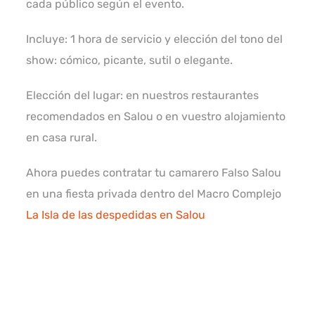
cada público según el evento.
Incluye: 1 hora de servicio y elección del tono del
show: cómico, picante, sutil o elegante.
Elección del lugar: en nuestros restaurantes
recomendados en Salou o en vuestro alojamiento
en casa rural.
Ahora puedes contratar tu camarero Falso Salou
en una fiesta privada dentro del Macro Complejo
La Isla de las despedidas en Salou