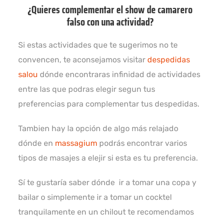
¿Quieres complementar el show de camarero
falso con una actividad?
Si estas actividades que te sugerimos no te
convencen, te aconsejamos visitar
despedidas
salou
dónde encontraras infinidad de actividades
entre las que podras elegir segun tus
preferencias para complementar tus despedidas.
Tambien hay la opción de algo más relajado
dónde en
massagium
podrás encontrar varios
tipos de masajes a elejir si esta es tu preferencia.
Sí te gustaría saber dónde ir a tomar una copa y
bailar o simplemente ir a tomar un cocktel
tranquilamente en un chilout te recomendamos