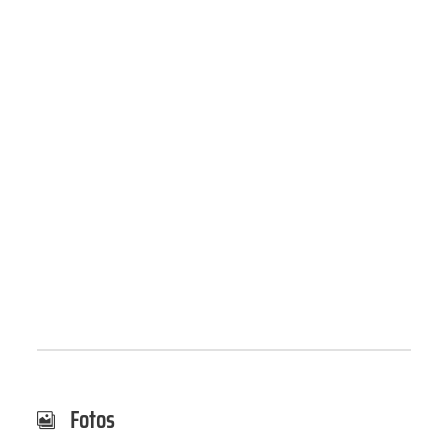
Fotos