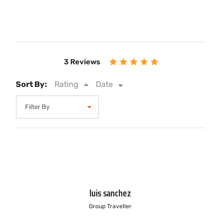
3 Reviews
Sort By:
Rating
Date
luis sanchez
Group Traveller