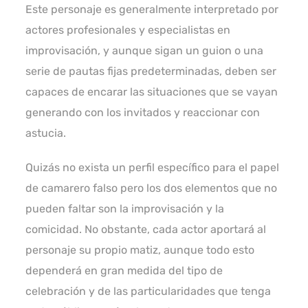
Este personaje es generalmente interpretado por
actores profesionales y especialistas en
improvisación, y aunque sigan un guion o una
serie de pautas fijas predeterminadas, deben ser
capaces de encarar las situaciones que se vayan
generando con los invitados y reaccionar con
astucia.
Quizás no exista un perfil específico para el papel
de camarero falso pero los dos elementos que no
pueden faltar son la improvisación y la
comicidad. No obstante, cada actor aportará al
personaje su propio matiz, aunque todo esto
dependerá en gran medida del tipo de
celebración y de las particularidades que tenga