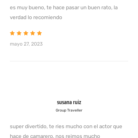
es muy bueno, te hace pasar un buen rato, la
verdad lo recomiendo
mayo 27, 2023
susana ruiz
Group Traveller
super divertido, te ries mucho con el actor que
hace de camarero, nos reimos mucho