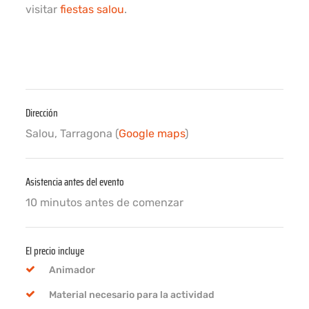
visitar
fiestas salou
.
Dirección
Salou, Tarragona (
Google maps
)
Asistencia antes del evento
10 minutos antes de comenzar
El precio incluye
Animador
Material necesario para la actividad