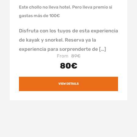
Este chollo no lleva hotel. Pero lleva premio si
gastas más de 100€
Disfruta con los tuyos de esta experiencia
de kayak y snorkel. Reserva ya la
experiencia para sorprenderte de […]
From
89€
80€
VIEW DETAILS