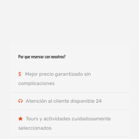
Por que reservar con nosotros?
Mejor precio garantizado sin
complicaciones
Atención al cliente disponible 24
Tours y actividades cuidadosamente
seleccionados