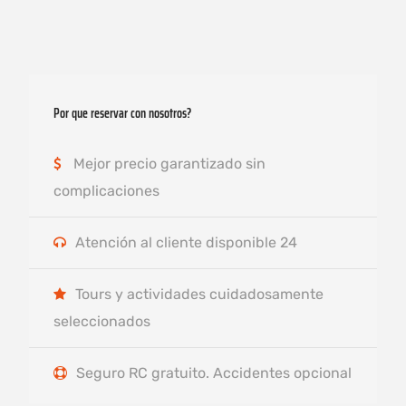
Por que reservar con nosotros?
Mejor precio garantizado sin
complicaciones
Atención al cliente disponible 24
Tours y actividades cuidadosamente
seleccionados
Seguro RC gratuito. Accidentes opcional