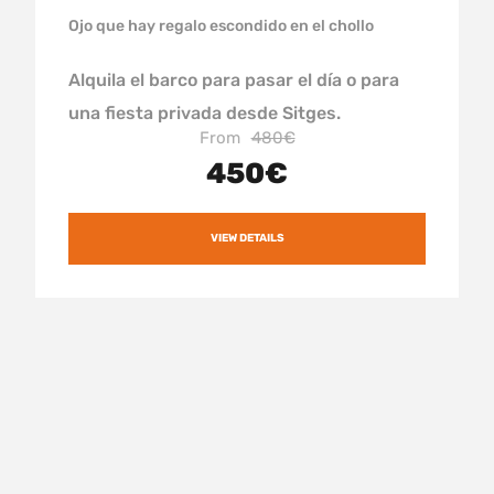
Ojo que hay regalo escondido en el chollo
Alquila el barco para pasar el día o para
una fiesta privada desde Sitges.
From
480€
450€
VIEW DETAILS