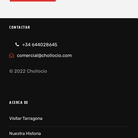
CONTACTAR
+34 644028645
comercial@chollocio.com
© 2022 Chollocio
ACERCA DE
Visitar Tarragona
Nuestra Historia