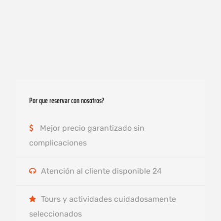
Por que reservar con nosotros?
Mejor precio garantizado sin
complicaciones
Atención al cliente disponible 24
Tours y actividades cuidadosamente
seleccionados