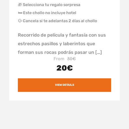
🎁 Selecciona tu regalo sorpresa
🛏 Este chollo no incluye hotel
💱 Cancela si te adelantas 2 días al chollo
Recorrido de película y fantasía con sus
estrechos pasillos y laberintos que
forman sus rocas podrás pasar un […]
From
30€
20€
VIEW DETAILS