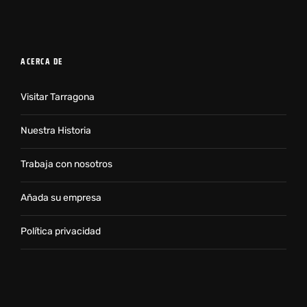
ACERCA DE
Visitar Tarragona
Nuestra Historia
Trabaja con nosotros
Añada su empresa
Política privacidad