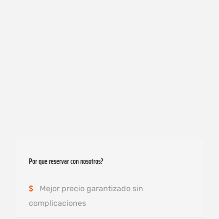
644028645
Por que reservar con nosotros?
Mejor precio garantizado sin
complicaciones