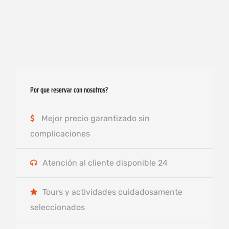
Por que reservar con nosotros?
Mejor precio garantizado sin
complicaciones
Atención al cliente disponible 24
Tours y actividades cuidadosamente
seleccionados