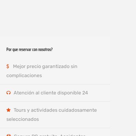
Por que reservar con nosotros?
Mejor precio garantizado sin
complicaciones
Atención al cliente disponible 24
Tours y actividades cuidadosamente
seleccionados