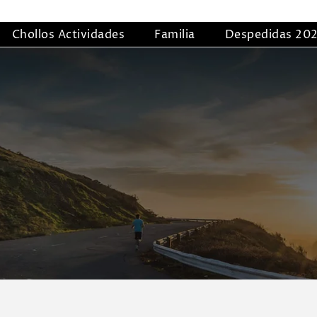
Chollos Actividades
Familia
Despedidas 20