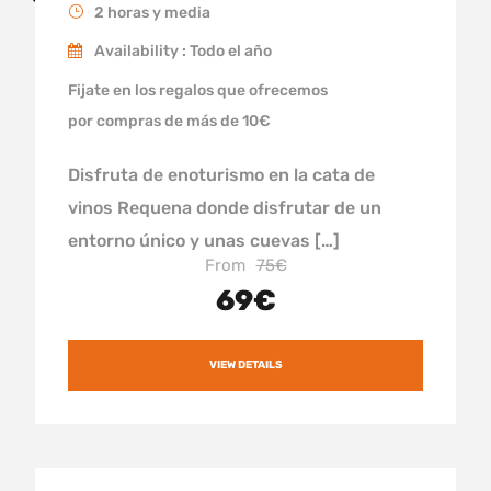
2 horas y media
Availability : Todo el año
Fijate en los regalos que ofrecemos
por compras de más de 10€
Disfruta de enoturismo en la cata de
vinos Requena donde disfrutar de un
entorno único y unas cuevas […]
From
75€
69€
VIEW DETAILS