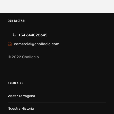
CONTACTAR
+34 644028645
comercial@chollocio.com
© 2022 Chollocio
ACERCA DE
Visitar Tarragona
Nuestra Historia