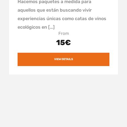
Hacemos paquetes a medida para
aquellos que están buscando vivir
experiencias únicas como catas de vinos
ecológicos en […]
From
15€
VIEW DETAILS