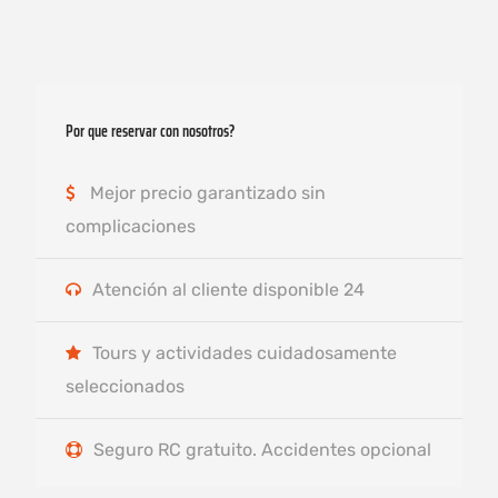
Por que reservar con nosotros?
Mejor precio garantizado sin
complicaciones
Atención al cliente disponible 24
Tours y actividades cuidadosamente
seleccionados
Seguro RC gratuito. Accidentes opcional