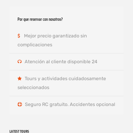
Por que reservar con nosotros?
Mejor precio garantizado sin
complicaciones
Atención al cliente disponible 24
Tours y actividades cuidadosamente
seleccionados
Seguro RC gratuito. Accidentes opcional
LATEST TOURS