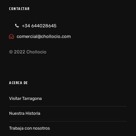
CONTACTAR
+34 644028645
comercial@chollocio.com
© 2022 Chollocio
ACERCA DE
Visitar Tarragona
Nuestra Historia
Trabaja con nosotros