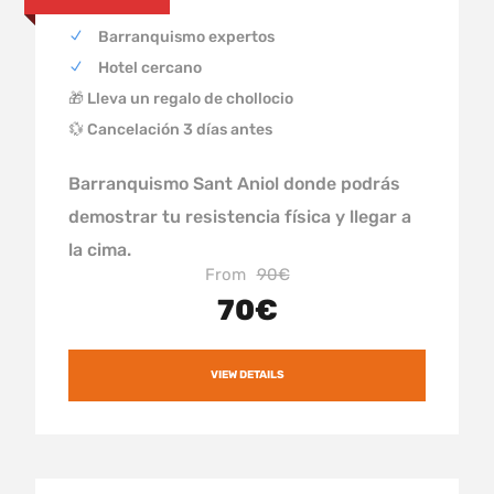
Barranquismo expertos
Hotel cercano
🎁 Lleva un regalo de chollocio
💱 Cancelación 3 días antes
Barranquismo Sant Aniol donde podrás
demostrar tu resistencia física y llegar a
la cima.
From
90€
70€
VIEW DETAILS