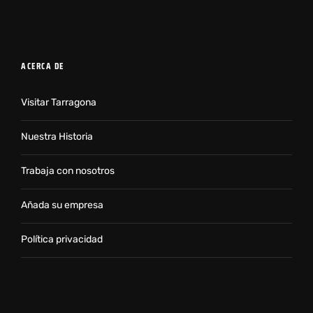
ACERCA DE
Visitar Tarragona
Nuestra Historia
Trabaja con nosotros
Añada su empresa
Política privacidad