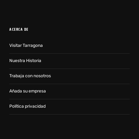
ACERCA DE
Visitar Tarragona
Nuestra Historia
Trabaja con nosotros
Añada su empresa
Política privacidad