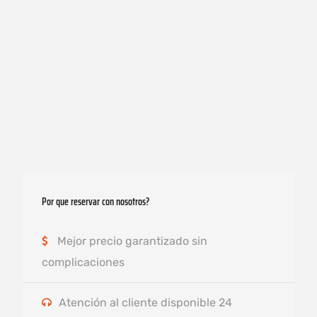
Por que reservar con nosotros?
Mejor precio garantizado sin
complicaciones
Atención al cliente disponible 24