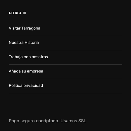
ACERCA DE
Visitar Tarragona
Nuestra Historia
Trabaja con nosotros
Añada su empresa
Política privacidad
Pago seguro encriptado. Usamos SSL