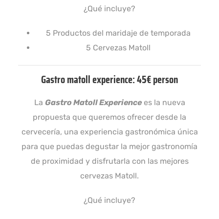
¿Qué incluye?
5 Productos del maridaje de temporada
5 Cervezas Matoll
Gastro matoll experience: 45€ person
La
Gastro Matoll Experience
es la nueva
propuesta que queremos ofrecer desde la
cervecería, una experiencia gastronómica única
para que puedas degustar la mejor gastronomía
de proximidad y disfrutarla con las mejores
cervezas Matoll.
¿Qué incluye?