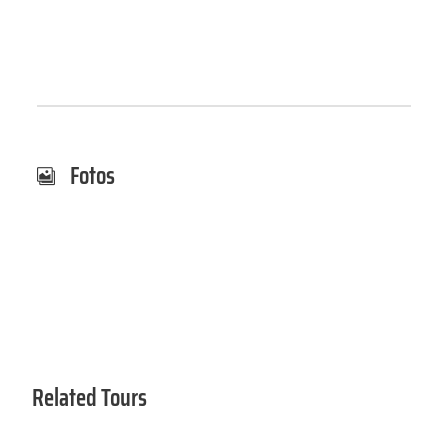
Fotos
Related Tours