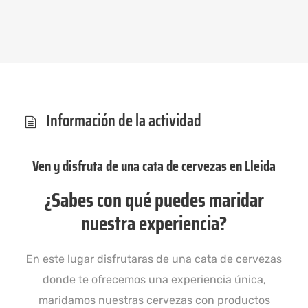
Información de la actividad
Ven y disfruta de una cata de cervezas en Lleida
¿Sabes con qué puedes maridar
nuestra experiencia?
En este lugar disfrutaras de una cata de cervezas
donde te ofrecemos una experiencia única,
maridamos nuestras cervezas con productos