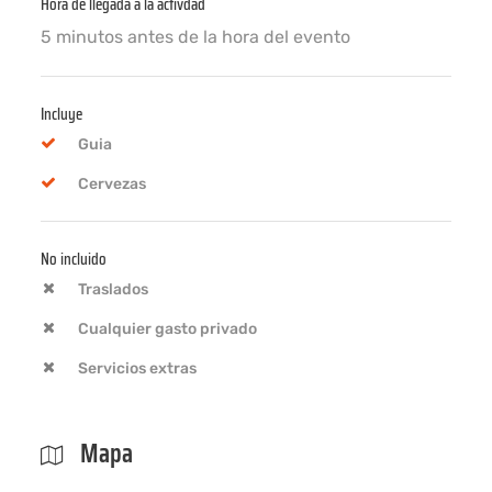
Hora de llegada a la activdad
5 minutos antes de la hora del evento
Incluye
Guia
Cervezas
No incluido
Traslados
Cualquier gasto privado
Servicios extras
Mapa