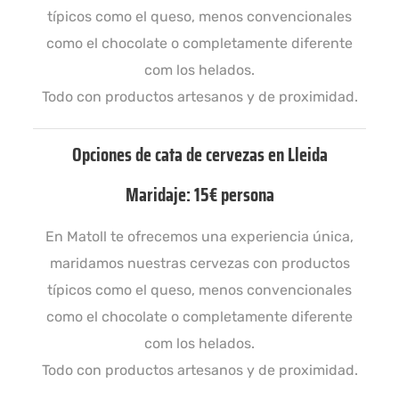
típicos como el queso, menos convencionales
como el chocolate o completamente diferente
com los helados.
Todo con productos artesanos y de proximidad.
Opciones de cata de cervezas en Lleida
Maridaje: 15€ persona
En Matoll te ofrecemos una experiencia única,
maridamos nuestras cervezas con productos
típicos como el queso, menos convencionales
como el chocolate o completamente diferente
com los helados.
Todo con productos artesanos y de proximidad.