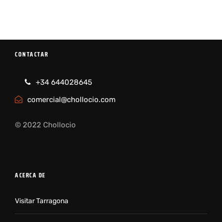
CONTACTAR
+34 644028645
comercial@chollocio.com
© 2022 Chollocio
ACERCA DE
Visitar Tarragona