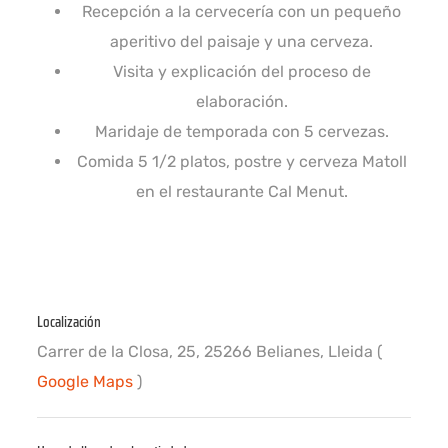
Recepción a la cervecería con un pequeño
aperitivo del paisaje y una cerveza.
Visita y explicación del proceso de
elaboración.
Maridaje de temporada con 5 cervezas.
Comida 5 1/2 platos, postre y cerveza Matoll
en el restaurante Cal Menut.
Localización
Carrer de la Closa, 25, 25266 Belianes, Lleida
(
Google Maps
)